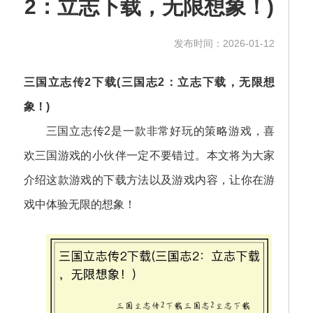
2：立志下载，无限想象！)
发布时间：2026-01-12
三国立志传2下载(三国志2：立志下载，无限想
象！)
三国立志传2是一款非常好玩的策略游戏，喜
欢三国游戏的小伙伴一定不要错过。本文将为大家
介绍这款游戏的下载方法以及游戏内容，让你在游
戏中体验无限的想象！