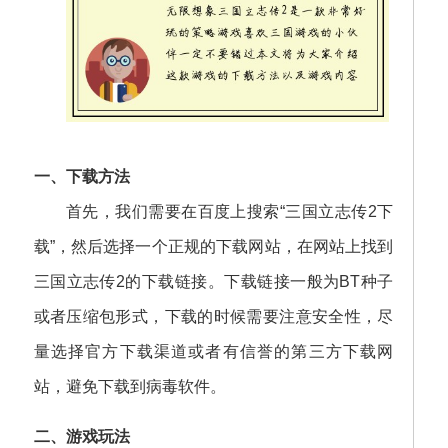
一、下载方法
首先，我们需要在百度上搜索“三国立志传2下
载”，然后选择一个正规的下载网站，在网站上找到
三国立志传2的下载链接。下载链接一般为BT种子
或者压缩包形式，下载的时候需要注意安全性，尽
量选择官方下载渠道或者有信誉的第三方下载网
站，避免下载到病毒软件。
二、游戏玩法