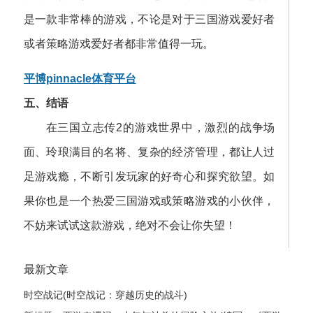
是一款非常棒的游戏，不论是对于三国游戏爱好者
或者策略游戏爱好者都非常值得一玩。
平博pinnacle体育平台
五、结语
在三国立志传2的游戏世界中，激烈的战争场
面、玲琅满目的名将、复杂的经济管理，都让人过
足游戏瘾，不断引发玩家的好奇心和探究欲望。如
果你也是一个热爱三国游戏或策略游戏的小伙伴，
不妨来试试这款游戏，绝对不会让你失望！
最新文章
时空战记(时空战记：穿越历史的战斗)