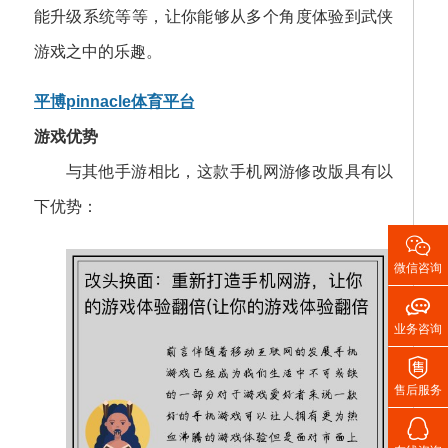
能升级系统等等，让你能够从多个角度体验到武侠
游戏之中的乐趣。
平博pinnacle体育平台
游戏优势
与其他手游相比，这款手机网游修改版具有以
下优势：

微信咨询

业务咨询

售后服务
