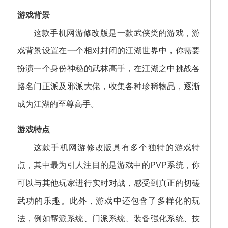
游戏背景
这款手机网游修改版是一款武侠类的游戏，游
戏背景设置在一个相对封闭的江湖世界中，你需要
扮演一个身份神秘的武林高手，在江湖之中挑战各
路名门正派及邪派大佬，收集各种珍稀物品，逐渐
成为江湖的至尊高手。
游戏特点
这款手机网游修改版具有多个独特的游戏特
点，其中最为引人注目的是游戏中的PVP系统，你
可以与其他玩家进行实时对战，感受到真正的切磋
武功的乐趣。此外，游戏中还包含了多样化的玩
法，例如帮派系统、门派系统、装备强化系统、技