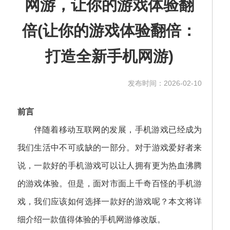
网游，让你的游戏体验翻
倍(让你的游戏体验翻倍：
打造全新手机网游)
发布时间：2026-02-10
前言
伴随着移动互联网的发展，手机游戏已经成为
我们生活中不可或缺的一部分。对于游戏爱好者来
说，一款好的手机游戏可以让人拥有更为热血沸腾
的游戏体验。但是，面对市面上千奇百怪的手机游
戏，我们应该如何选择一款好的游戏呢？本文将详
细介绍一款值得体验的手机网游修改版。