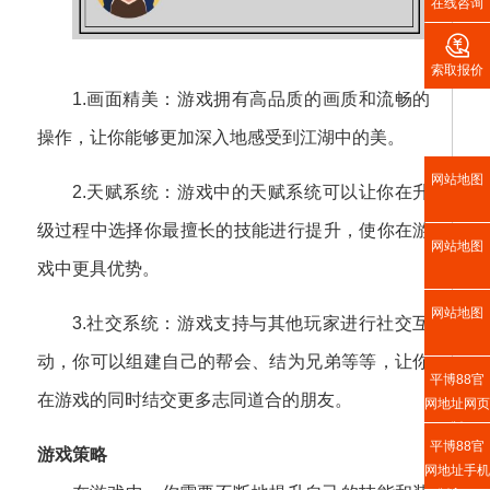
在线咨询

索取报价
1.画面精美：游戏拥有高品质的画质和流畅的
操作，让你能够更加深入地感受到江湖中的美。
网站地图
2.天赋系统：游戏中的天赋系统可以让你在升
级过程中选择你最擅长的技能进行提升，使你在游
网站地图
戏中更具优势。
网站地图
3.社交系统：游戏支持与其他玩家进行社交互
动，你可以组建自己的帮会、结为兄弟等等，让你
平博88官
在游戏的同时结交更多志同道合的朋友。
网地址网页
版
平博88官
游戏策略
网地址手机