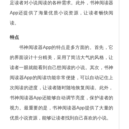
足读者对小说阅读的各种需求。此外，书神阅读器
App还提供了海量优质小说资源，让读者畅快阅
读。
特点
书神阅读器App的特点是多方面的。首先，它
的界面设计十分精美，采用了简洁大气的风格，让
读者一眼就能看到自己想阅读的小说。其次，书神
阅读器App的阅读功能非常便捷，可以自动记住上
次阅读的进度，让读者随时随地恢复阅读。此外，
书神阅读器App还能够自动调节亮度，保护读者的
视力。最重要的是，书神阅读器App提供了大量的
优质小说资源，能够让读者找到自己喜欢的小说。