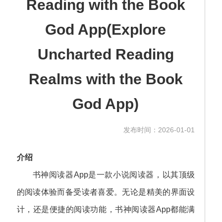
Reading with the Book
God App(Explore
Uncharted Reading
Realms with the Book
God App)
发布时间：2026-01-01
介绍
书神阅读器App是一款小说阅读器，以其顶级
的阅读体验而备受读者喜爱。无论是精美的界面设
计，还是便捷的阅读功能，书神阅读器App都能满