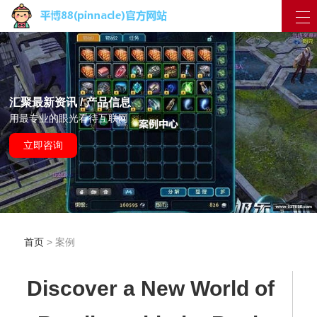
汇聚最新资讯 / 产品信息
用最专业的眼光看待互联网
立即咨询
首页
> 案例
Discover a New World of