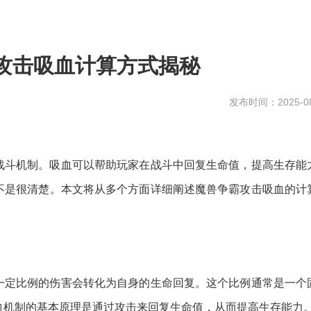
攻击吸血计算方式揭秘
发布时间：2025-08
战斗机制。吸血可以帮助玩家在战斗中回复生命值，提高生存能
不是很清楚。本文将从多个方面详细阐述魔兽争霸攻击吸血的计
一定比例的伤害会转化为自身的生命回复。这个比例通常是一个
血机制的基本原理是通过攻击来回复生命值，从而提高生存能力