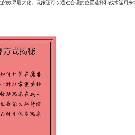
血的效果最大化。玩家还可以通过合理的位置选择和战术运用来