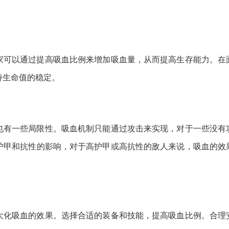
。
家可以通过提高吸血比例来增加吸血量，从而提高生存能力。在
持生命值的稳定。
也有一些局限性。吸血机制只能通过攻击来实现，对于一些没有
护甲和抗性的影响，对于高护甲或高抗性的敌人来说，吸血的效
大化吸血的效果。选择合适的装备和技能，提高吸血比例。合理