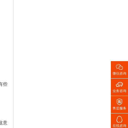

微信咨询

有些
业务咨询

售后服务

这意
在线咨询