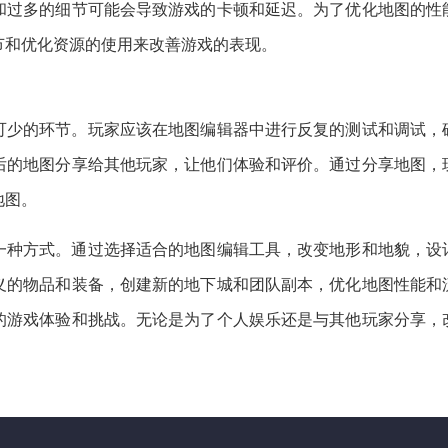
和过多的细节可能会导致游戏的卡顿和延迟。为了优化地图的性
节和优化资源的使用来改善游戏的表现。
可少的环节。玩家应该在地图编辑器中进行反复的测试和调试，
后的地图分享给其他玩家，让他们体验和评价。通过分享地图，
地图。
一种方式。通过选择适合的地图编辑工具，改变地形和地貌，设
义的物品和装备，创建新的地下城和团队副本，优化地图性能和
的游戏体验和挑战。无论是为了个人娱乐还是与其他玩家分享，