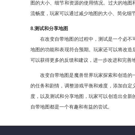
图的大小、细节和资源的使用情况。过大的地图
流畅度，玩家可以通过减少地图的大小、简化细
8.测试和分享地图
在改变自带地图的过程中，测试是一个必不
地图的功能和表现符合预期。玩家还可以将改造
可以获得更多的反馈和建议，进一步改进和完善
改变自带地图是魔兽世界玩家探索和创造的
的任务和剧情，调整游戏平衡和难度，添加自定
度，以及测试和分享地图，玩家可以创造出全新
自带地图都是一个有趣和有益的尝试。