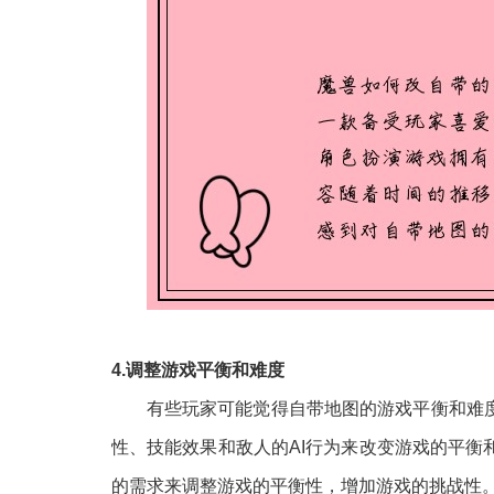
4.调整游戏平衡和难度
有些玩家可能觉得自带地图的游戏平衡和难
性、技能效果和敌人的AI行为来改变游戏的平
的需求来调整游戏的平衡性，增加游戏的挑战性