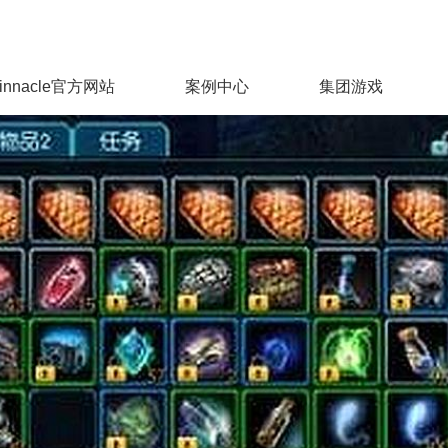
innacle官方网站
案例中心
集团游戏