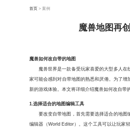
首页
> 案例
魔兽地图再
魔兽如何改自带的地图
魔兽世界是一款备受玩家喜爱的大型多人在
家可能会感到对自带地图的熟悉和厌倦。为了增
新的游戏体验。本文将详细介绍魔兽如何改自带
1.选择适合的地图编辑工具
要改变自带地图，首先需要选择适合的地图
编辑器（World Editor）。这个工具可以