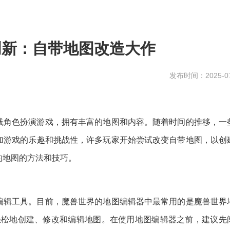
创新：自带地图改造大作
发布时间：2025-07
线角色扮演游戏，拥有丰富的地图和内容。随着时间的推移，一
加游戏的乐趣和挑战性，许多玩家开始尝试改变自带地图，以创
的地图的方法和技巧。
编辑工具。目前，魔兽世界的地图编辑器中最常用的是魔兽世界
让玩家轻松地创建、修改和编辑地图。在使用地图编辑器之前，建议先