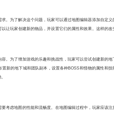
需求。为了解决这个问题，玩家可以通过地图编辑器添加自定义
可以让玩家创建新的物品，并设置它们的属性和效果。这样的改
内容。为了增加游戏的乐趣和挑战性，玩家可以尝试创建新的地
布置新的地下城和团队副本，设置各种BOSS和怪物的属性和技
励。
需要考虑地图的性能和流畅度。在地图编辑过程中，玩家应该注