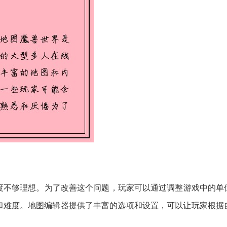
度不够理想。为了改善这个问题，玩家可以通过调整游戏中的单
衡和难度。地图编辑器提供了丰富的选项和设置，可以让玩家根据
。