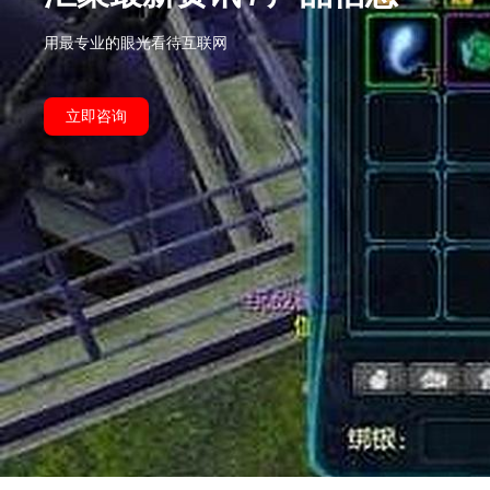
用最专业的眼光看待互联网
立即咨询