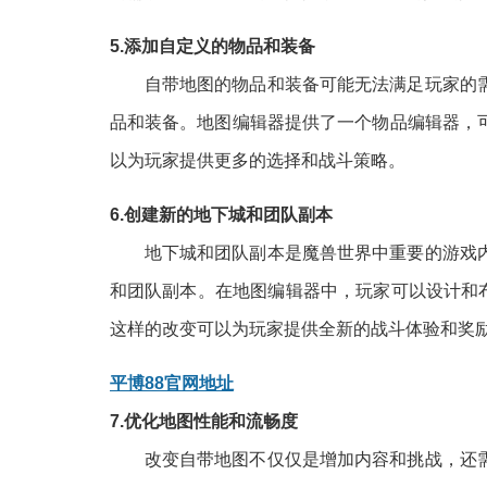
5.添加自定义的物品和装备
自带地图的物品和装备可能无法满足玩家的
品和装备。地图编辑器提供了一个物品编辑器，
以为玩家提供更多的选择和战斗策略。
6.创建新的地下城和团队副本
地下城和团队副本是魔兽世界中重要的游戏
和团队副本。在地图编辑器中，玩家可以设计和
这样的改变可以为玩家提供全新的战斗体验和奖
平博88官网地址
7.优化地图性能和流畅度
改变自带地图不仅仅是增加内容和挑战，还