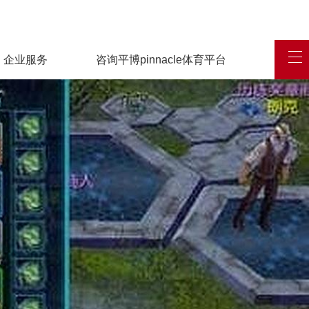
企业服务
咨询平博pinnacle体育平台