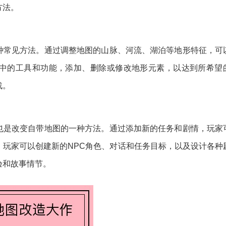
方法。
种常见方法。通过调整地图的山脉、河流、湖泊等地形特征，可
中的工具和功能，添加、删除或修改地形元素，以达到所希望
战。
也是改变自带地图的一种方法。通过添加新的任务和剧情，玩家
，玩家可以创建新的NPC角色、对话和任务目标，以及设计各种
验和故事情节。