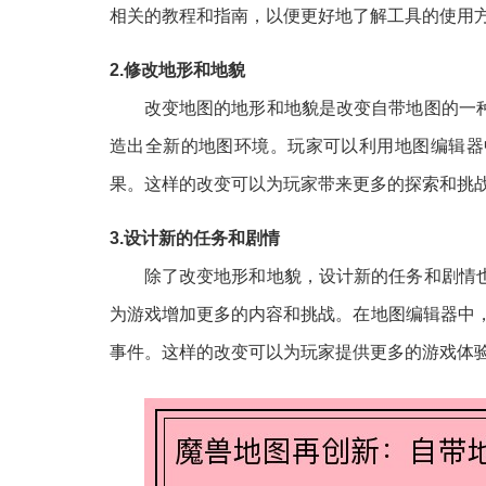
相关的教程和指南，以便更好地了解工具的使用
2.修改地形和地貌
改变地图的地形和地貌是改变自带地图的一
造出全新的地图环境。玩家可以利用地图编辑器
果。这样的改变可以为玩家带来更多的探索和挑
3.设计新的任务和剧情
除了改变地形和地貌，设计新的任务和剧情
为游戏增加更多的内容和挑战。在地图编辑器中
事件。这样的改变可以为玩家提供更多的游戏体