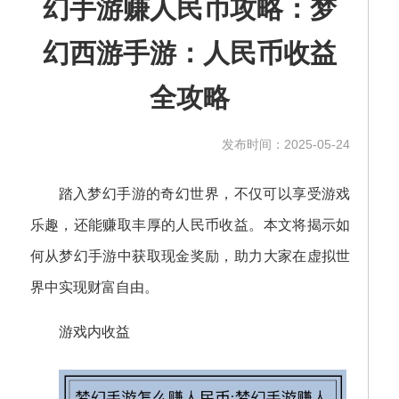
幻手游赚人民币攻略：梦
幻西游手游：人民币收益
全攻略
发布时间：2025-05-24
踏入梦幻手游的奇幻世界，不仅可以享受游戏
乐趣，还能赚取丰厚的人民币收益。本文将揭示如
何从梦幻手游中获取现金奖励，助力大家在虚拟世
界中实现财富自由。
游戏内收益