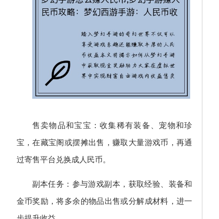
售卖物品和宝宝：收集稀有装备、宠物和珍
宝，在藏宝阁或摆摊出售，赚取大量游戏币，再通
过寄售平台兑换成人民币。
副本任务：参与游戏副本，获取经验、装备和
金币奖励，将多余的物品出售或分解成材料，进一
步提升收益。