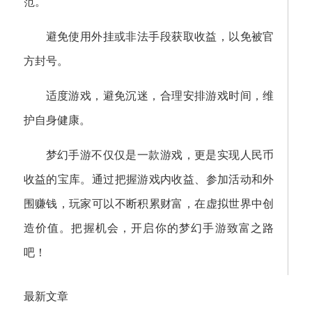
范。
避免使用外挂或非法手段获取收益，以免被官
方封号。
适度游戏，避免沉迷，合理安排游戏时间，维
护自身健康。
梦幻手游不仅仅是一款游戏，更是实现人民币
收益的宝库。通过把握游戏内收益、参加活动和外
围赚钱，玩家可以不断积累财富，在虚拟世界中创
造价值。把握机会，开启你的梦幻手游致富之路
吧！
最新文章