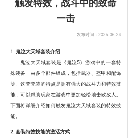
触发特效，战斗中的致命
一击
发布时间：2025-06-24
1. 鬼泣大天域套装介绍
鬼泣大天域套装是《鬼泣5》游戏中的一套特
殊装备，由多个部件组成，包括武器、盔甲和配饰
等。这套套装的特点是拥有强大的战斗力和特效技
能，可以帮助玩家在游戏中更加轻松地击败敌人。
下面将详细介绍如何触发鬼泣大天域套装的特效技
能。
2. 套装特效技能的激活方式