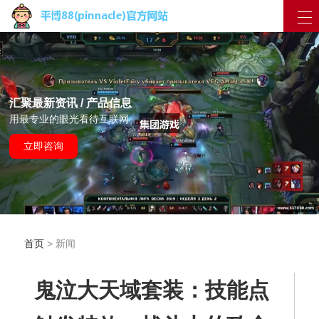
汇聚最新资讯 / 产品信息
用最专业的眼光看待互联网
立即咨询
首页
> 新闻
鬼泣大天域套装：技能点