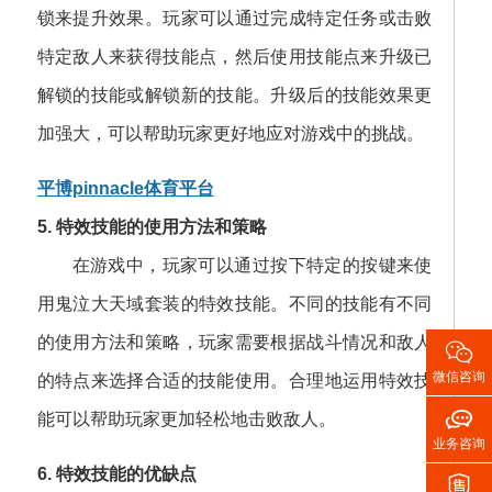
锁来提升效果。玩家可以通过完成特定任务或击败
特定敌人来获得技能点，然后使用技能点来升级已
解锁的技能或解锁新的技能。升级后的技能效果更
加强大，可以帮助玩家更好地应对游戏中的挑战。
平博pinnacle体育平台
5. 特效技能的使用方法和策略
在游戏中，玩家可以通过按下特定的按键来使
用鬼泣大天域套装的特效技能。不同的技能有不同
的使用方法和策略，玩家需要根据战斗情况和敌人

微信咨询
的特点来选择合适的技能使用。合理地运用特效技

能可以帮助玩家更加轻松地击败敌人。
业务咨询
6. 特效技能的优缺点
