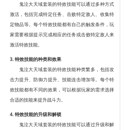
鬼泣大天域套装的特效技能可以通过多种方式
激活，包括完成特定任务、击败特定敌人、收集特
定物品等。每个特效技能都有自己的触发条件，玩
家需要根据提示完成相应的任务或击败特定敌人来
激活特效技能。
3. 特效技能的种类和效果
鬼泣大天域套装的特效技能种类繁多，包括攻
击力提升、防御力提升、技能连击增加等。每个特
效技能都有不同的效果，可以根据玩家的需求选择
合适的技能来提升战斗力。
4. 特效技能的升级和解锁
鬼泣大天域套装的特效技能可以通过升级和解