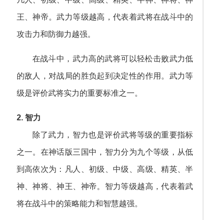
王、神帝。武力等级越高，代表着武将在战斗中的
攻击力和防御力越强。
在战斗中，武力高的武将可以轻松击败武力低
的敌人，对战局的胜负起到决定性的作用。武力等
级是评价武将实力的重要标准之一。
2. 智力
除了武力，智力也是评价武将等级的重要指标
之一。在神话版三国中，智力分为九个等级，从低
到高依次为：凡人、初级、中级、高级、精英、半
神、神将、神王、神帝。智力等级越高，代表着武
将在战斗中的策略能力和智慧越强。