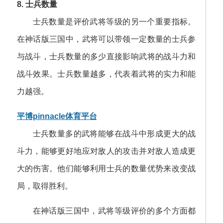
8. 士兵数量
士兵数量是评价武将等级的另一个重要指标。
在神话版三国中，武将可以带领一定数量的士兵参
与战斗，士兵数量的多少直接影响武将的战斗力和
战斗效果。士兵数量越多，代表着武将的实力和能
力越强。
平博pinnacle体育平台
士兵数量多的武将能够在战斗中形成更大的战
斗力，能够更好地应对敌人的攻击并对敌人造成更
大的伤害。他们能够利用士兵的数量优势来改变战
局，取得胜利。
在神话版三国中，武将等级评价的多个方面都