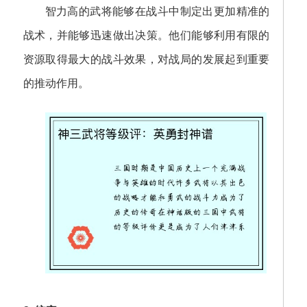
智力高的武将能够在战斗中制定出更加精准的
战术，并能够迅速做出决策。他们能够利用有限的
资源取得最大的战斗效果，对战局的发展起到重要
的推动作用。