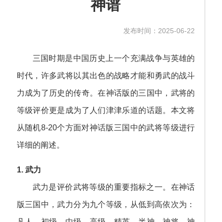
神谱
发布时间：2025-06-22
三国时期是中国历史上一个充满战争与英雄的
时代，许多武将以其出色的战略才能和勇武的战斗
力成为了历史的传奇。在神话版的三国中，武将的
等级评价更是成为了人们津津乐道的话题。本文将
从随机8-20个方面对神话版三国中的武将等级进行
详细的阐述。
1. 武力
武力是评价武将等级的重要指标之一。在神话
版三国中，武力分为九个等级，从低到高依次为：
凡人、初级、中级、高级、精英、半神、神将、神