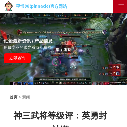
汇聚最新资讯 / 产品信息
用最专业的眼光看待互联网
立即咨询
首页
> 新闻
神三武将等级评：英勇封