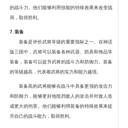
的战斗力。他们能够利用技能的特殊效果来改变战
局，取得胜利。
7. 装备
装备是评价武将等级的重要指标之一。在神话
版三国中，武将可以装备各种武器、防具和饰品等
装备，装备可以提升武将的战斗力和防御力。装备
的等级越高，代表着武将的实力和能力越强。
装备高的武将能够在战斗中具备更强的攻击力
和防御力，能够更好地抵挡敌人的攻击并对敌人造
成更大的伤害。他们能够利用装备的特殊效果来提
升自己的战斗能力，取得胜利。