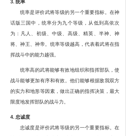
3. 统率
统率是评价武将等级的另一个重要指标。在神
话版三国中，统率分为九个等级，从低到高依次
为：凡人、初级、中级、高级、精英、半神、神
将、神王、神帝。统率等级越高，代表着武将在指
挥战斗中的能力越强。
统率高的武将能够有效地组织和指挥部队，使
战斗能够更加有序和有效。他们能够根据敌我双方
的实力和地形等因素，做出正确的指挥决策，最大
限度地发挥部队的战斗力。
4. 忠诚度
忠诚度是评价武将等级的另一个重要指标。在