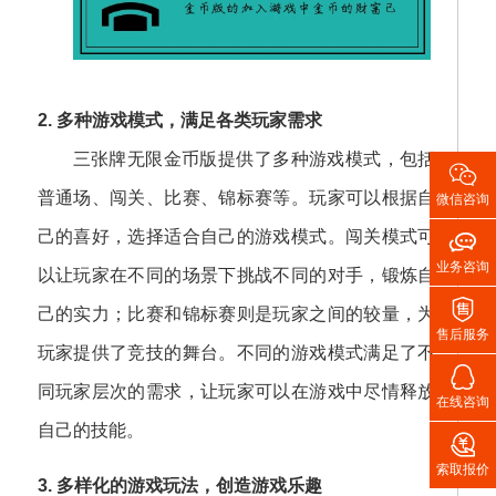
2. 多种游戏模式，满足各类玩家需求
三张牌无限金币版提供了多种游戏模式，包括

普通场、闯关、比赛、锦标赛等。玩家可以根据自
微信咨询

己的喜好，选择适合自己的游戏模式。闯关模式可
业务咨询
以让玩家在不同的场景下挑战不同的对手，锻炼自

己的实力；比赛和锦标赛则是玩家之间的较量，为
售后服务
玩家提供了竞技的舞台。不同的游戏模式满足了不

同玩家层次的需求，让玩家可以在游戏中尽情释放
在线咨询
自己的技能。

索取报价
3. 多样化的游戏玩法，创造游戏乐趣