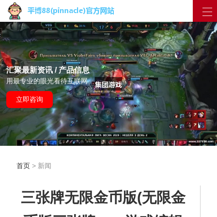
汇聚最新资讯 / 产品信息
用最专业的眼光看待互联网
立即咨询
首页
> 新闻
三张牌无限金币版(无限金