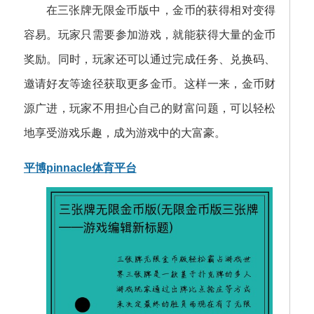
在三张牌无限金币版中，金币的获得相对变得
容易。玩家只需要参加游戏，就能获得大量的金币
奖励。同时，玩家还可以通过完成任务、兑换码、
邀请好友等途径获取更多金币。这样一来，金币财
源广进，玩家不用担心自己的财富问题，可以轻松
地享受游戏乐趣，成为游戏中的大富豪。
平博pinnacle体育平台