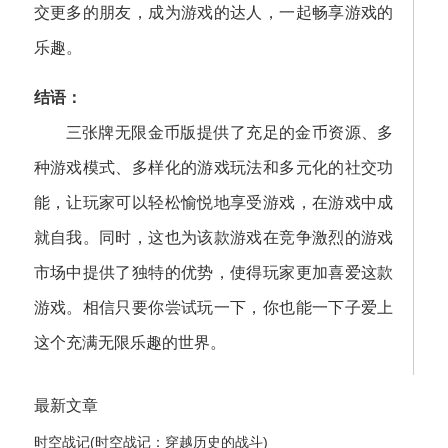
交更多的朋友，成为游戏的达人，一起畅享游戏的
乐趣。
结语：
三张牌无限金币版提供了充足的金币资源、多
种游戏模式、多样化的游戏玩法和多元化的社交功
能，让玩家可以轻松愉悦地享受游戏，在游戏中成
就自我。同时，这也为该款游戏在竞争激烈的游戏
市场中提供了独特的优势，使得玩家更加喜爱这款
游戏。相信只要你尝试玩一下，你也能一下子爱上
这个充满无限乐趣的世界。
最新文章
时空战记(时空战记：穿越历史的战斗)