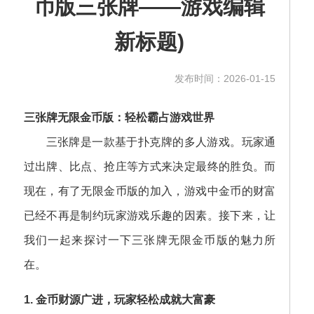
币版三张牌——游戏编辑
新标题)
发布时间：2026-01-15
三张牌无限金币版：轻松霸占游戏世界
三张牌是一款基于扑克牌的多人游戏。玩家通
过出牌、比点、抢庄等方式来决定最终的胜负。而
现在，有了无限金币版的加入，游戏中金币的财富
已经不再是制约玩家游戏乐趣的因素。接下来，让
我们一起来探讨一下三张牌无限金币版的魅力所
在。
1. 金币财源广进，玩家轻松成就大富豪