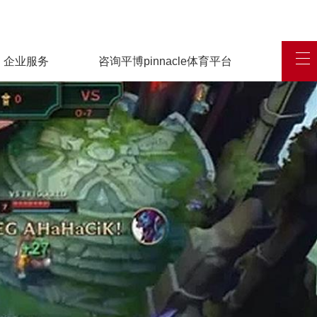
企业服务
咨询平博pinnacle体育平台