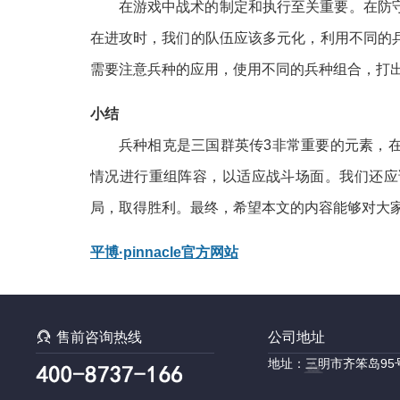
在游戏中战术的制定和执行至关重要。在防
在进攻时，我们的队伍应该多元化，利用不同的
需要注意兵种的应用，使用不同的兵种组合，打
小结
兵种相克是三国群英传3非常重要的元素，
情况进行重组阵容，以适应战斗场面。我们还应
局，取得胜利。最终，希望本文的内容能够对大
平博·pinnacle官方网站

售前咨询热线
公司地址
地址：三明市齐笨岛95