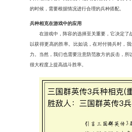
的时候，需要根据情况进行合理的兵种搭配。
兵种相克在游戏中的应用
在游戏中，阵容的选择至关重要，它决定了
以获得更高的胜率。比如说，在对付骑兵时，我
力。当然，我们也需要注意防范敌方的反击，所
很大程度上提高战斗胜率。