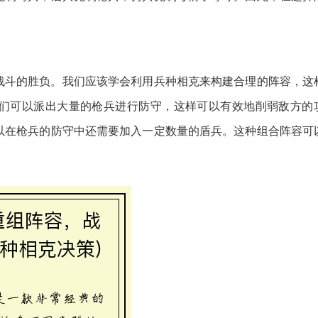
战斗的胜负。我们应该学会利用兵种相克来构建合理的阵容，这
们可以派出大量的枪兵进行防守，这样可以有效地削弱敌方的
以在枪兵的防守中还需要加入一定数量的盾兵。这种组合阵容可