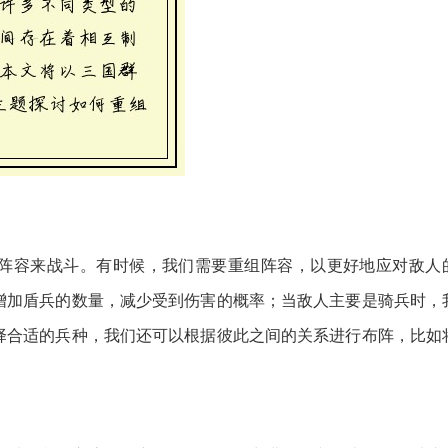
阵容来战斗。有时候，我们需要重组阵容，以更好地应对敌人
增加盾兵的数量，减少受到伤害的概率；当敌人主要是骑兵时，
择合适的兵种，我们还可以根据彼此之间的关系进行布阵，比如