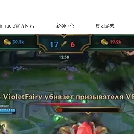
innacle官方网站
案例中心
集团游戏