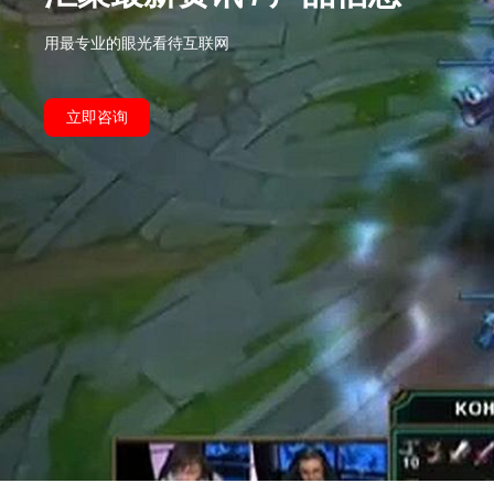
用最专业的眼光看待互联网
立即咨询