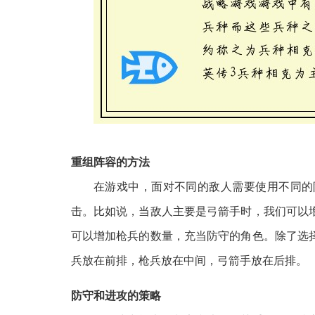
重组阵容的方法
在游戏中，面对不同的敌人需要使用不同的
击。比如说，当敌人主要是弓箭手时，我们可以
可以增加枪兵的数量，充当防守的角色。除了选
兵放在前排，枪兵放在中间，弓箭手放在后排。
防守和进攻的策略