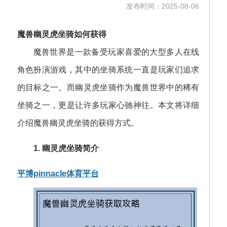
发布时间：2025-08-06
魔兽幽灵虎坐骑如何获得
魔兽世界是一款备受玩家喜爱的大型多人在线
角色扮演游戏，其中的坐骑系统一直是玩家们追求
的目标之一。而幽灵虎坐骑作为魔兽世界中的稀有
坐骑之一，更是让许多玩家心驰神往。本文将详细
介绍魔兽幽灵虎坐骑的获得方式。
1. 幽灵虎坐骑简介
平博pinnacle体育平台