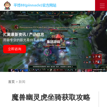
汇聚最新资讯 / 产品信息
用最专业的眼光看待互联网
立即咨询
首页
> 新闻
魔兽幽灵虎坐骑获取攻略