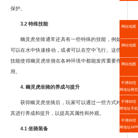
保护。
3.2 特殊技能
网站地图
幽灵虎坐骑通常还具有一些特殊的技能，例如
网站地图
可以在水中快速移动，或者可以在空中飞行。这些
技能使得幽灵虎坐骑在各种环境中都能发挥重要作
网站地图
用。
平博88官
4. 幽灵虎坐骑的养成与提升
网地址网页
版
平博88官
获得幽灵虎坐骑后，玩家可以通过一些方式对
网地址手机
其进行养成和提升，以提高其属性和外观。
版入口
平博88官
网地址APP
4.1 坐骑装备
下载