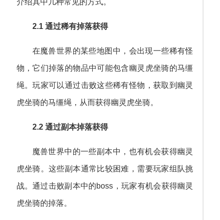
介绍其中几种常见的方式。
2.1 通过稀有掉落获得
在魔兽世界的某些地图中，会出现一些稀有怪
物，它们掉落的物品中可能包含幽灵虎坐骑的马缰
绳。玩家可以通过击败这些稀有怪物，获取到幽灵
虎坐骑的马缰绳，从而获得幽灵虎坐骑。
2.2 通过副本掉落获得
魔兽世界中的一些副本中，也有机会获得幽灵
虎坐骑。这些副本通常比较困难，需要玩家组队挑
战。通过击败副本中的boss，玩家有机会获得幽灵
虎坐骑的掉落。