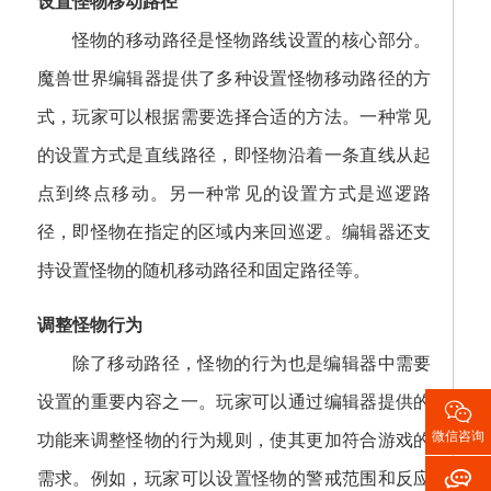
设置怪物移动路径
怪物的移动路径是怪物路线设置的核心部分。
魔兽世界编辑器提供了多种设置怪物移动路径的方
式，玩家可以根据需要选择合适的方法。一种常见
的设置方式是直线路径，即怪物沿着一条直线从起
点到终点移动。另一种常见的设置方式是巡逻路
径，即怪物在指定的区域内来回巡逻。编辑器还支
持设置怪物的随机移动路径和固定路径等。
调整怪物行为
除了移动路径，怪物的行为也是编辑器中需要
设置的重要内容之一。玩家可以通过编辑器提供的

微信咨询
功能来调整怪物的行为规则，使其更加符合游戏的

需求。例如，玩家可以设置怪物的警戒范围和反应