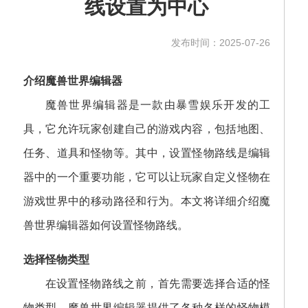
线设置为中心
发布时间：2025-07-26
介绍魔兽世界编辑器
魔兽世界编辑器是一款由暴雪娱乐开发的工
具，它允许玩家创建自己的游戏内容，包括地图、
任务、道具和怪物等。其中，设置怪物路线是编辑
器中的一个重要功能，它可以让玩家自定义怪物在
游戏世界中的移动路径和行为。本文将详细介绍魔
兽世界编辑器如何设置怪物路线。
选择怪物类型
在设置怪物路线之前，首先需要选择合适的怪
物类型。魔兽世界编辑器提供了各种各样的怪物模