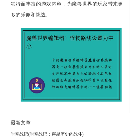
独特而丰富的游戏内容，为魔兽世界的玩家带来更
多的乐趣和挑战。
最新文章
时空战记(时空战记：穿越历史的战斗)