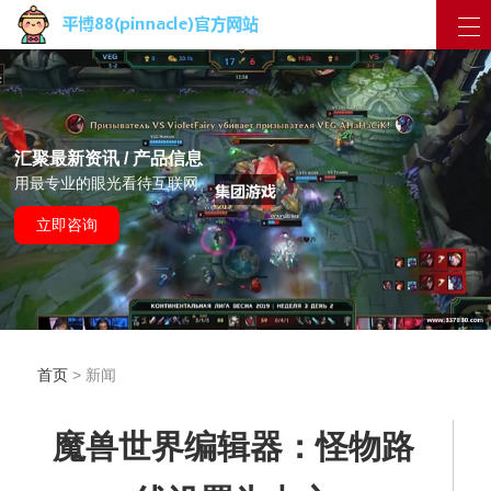
汇聚最新资讯 / 产品信息
用最专业的眼光看待互联网
立即咨询
首页
> 新闻
魔兽世界编辑器：怪物路