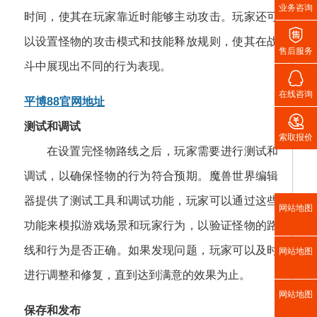
业务咨询
时间，使其在玩家靠近时能够主动攻击。玩家还可

以设置怪物的攻击模式和技能释放规则，使其在战
售后服务
斗中展现出不同的行为表现。

在线咨询
平博88官网地址

测试和调试
索取报价
在设置完怪物路线之后，玩家需要进行测试和
调试，以确保怪物的行为符合预期。魔兽世界编辑
器提供了测试工具和调试功能，玩家可以通过这些
网站地图
功能来模拟游戏场景和玩家行为，以验证怪物的路
线和行为是否正确。如果发现问题，玩家可以及时
网站地图
进行调整和修复，直到达到满意的效果为止。
网站地图
保存和发布