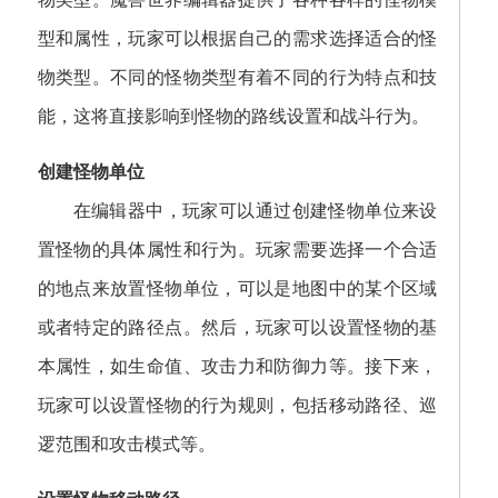
型和属性，玩家可以根据自己的需求选择适合的怪
物类型。不同的怪物类型有着不同的行为特点和技
能，这将直接影响到怪物的路线设置和战斗行为。
创建怪物单位
在编辑器中，玩家可以通过创建怪物单位来设
置怪物的具体属性和行为。玩家需要选择一个合适
的地点来放置怪物单位，可以是地图中的某个区域
或者特定的路径点。然后，玩家可以设置怪物的基
本属性，如生命值、攻击力和防御力等。接下来，
玩家可以设置怪物的行为规则，包括移动路径、巡
逻范围和攻击模式等。