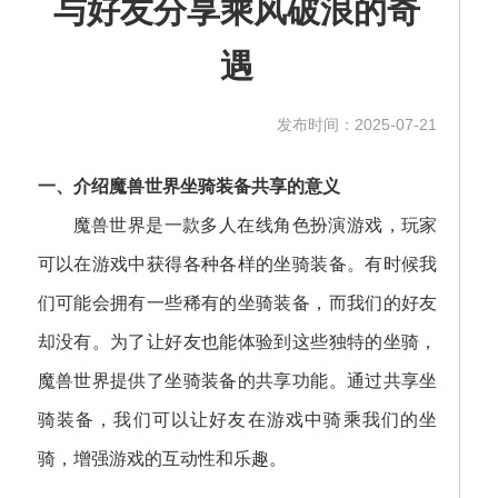
与好友分享乘风破浪的奇
遇
发布时间：2025-07-21
一、介绍魔兽世界坐骑装备共享的意义
魔兽世界是一款多人在线角色扮演游戏，玩家
可以在游戏中获得各种各样的坐骑装备。有时候我
们可能会拥有一些稀有的坐骑装备，而我们的好友
却没有。为了让好友也能体验到这些独特的坐骑，
魔兽世界提供了坐骑装备的共享功能。通过共享坐
骑装备，我们可以让好友在游戏中骑乘我们的坐
骑，增强游戏的互动性和乐趣。