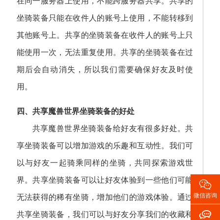
在同一服务器上使用，不能跨服务器共享。共享的
坐骑装备只能在收件人的账号上使用，不能转移到
其他账号上。共享的坐骑装备在收件人的账号上只
能使用一次，无法重复使用。共享的坐骑装备在过
期后会自动消失，所以我们需要确保好友及时使
用。
四、共享魔兽世界坐骑装备的好处
共享魔兽世界坐骑装备给好友有很多好处。共
享坐骑装备可以增加游戏的乐趣和互动性。我们可
以与好友一起骑乘同样的坐骑，共同探索游戏世
界。共享坐骑装备可以让好友体验到一些他们可能

微信咨询
无法获得的稀有坐骑，增加他们的游戏体验。通过

共享坐骑装备，我们可以与好友分享我们的收藏和