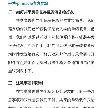
平博·pinnacle官方网站
二、如何共享魔兽世界坐骑装备给好友
共享魔兽世界坐骑装备给好友非常简单。我们
需要确保我们已经获得了想要共享的坐骑装备。然
后，我们可以通过游戏内的邮件系统将坐骑装备发
送给好友。在邮件中，我们可以选择将坐骑装备作
为附件发送给好友。好友收到邮件后，只需要打开
邮件并点击附件，就可以将坐骑装备添加到自己的
坐骑列表中了。
三、注意事项和限制
在共享魔兽世界坐骑装备给好友时，有一些注
意事项和限制需要我们了解。共享的坐骑装备只能