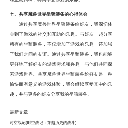
七、共享魔兽世界坐骑装备的心得体会
通过共享魔兽世界坐骑装备给好友，我深切体
会到了游戏的社交和互助的乐趣。与好友一起分享
稀有的坐骑装备，不仅增加了游戏的乐趣，还加强
了我们之间的友谊。通过共享坐骑装备，我也能够
更好地了解好友的游戏需求和兴趣，与他们共同探
索游戏世界。共享魔兽世界坐骑装备给好友是一种
愉快而有意义的游戏体验，我会继续享受其中的乐
趣，并与更多的好友分享我的坐骑装备。
最新文章
时空战记(时空战记：穿越历史的战斗)