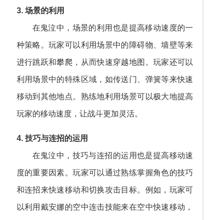
3. 场景的利用
在鬼泣中，场景的利用也是提高移动速度的一
种策略。玩家可以利用场景中的障碍物、墙壁等来
进行跳跃和攀爬，从而快速穿越地图。玩家还可以
利用场景中的特殊区域，如传送门、弹簧等来快速
移动到其他地点。熟练地利用场景可以极大地提高
玩家的移动速度，让战斗更加灵活。
4. 技巧与连招的运用
在鬼泣中，技巧与连招的运用也是提高移动速
度的重要因素。玩家可以通过熟练掌握角色的技巧
和连招来快速移动和切换攻击目标。例如，玩家可
以利用戴安娜的空中连击技能来在空中快速移动，