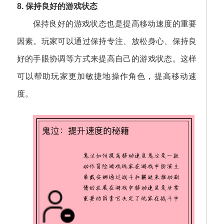
8. 保持良好的游戏状态
保持良好的游戏状态也是提高移动速度的重要
因素。玩家可以通过保持专注、放松身心、保持良
好的手眼协调等方式来提高自己的游戏状态。这样
可以帮助玩家更加敏捷地操作角色，提高移动速
度。