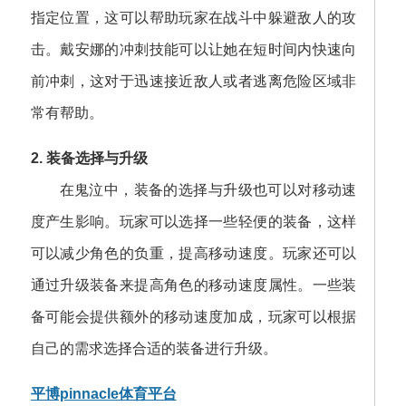
指定位置，这可以帮助玩家在战斗中躲避敌人的攻
击。戴安娜的冲刺技能可以让她在短时间内快速向
前冲刺，这对于迅速接近敌人或者逃离危险区域非
常有帮助。
2. 装备选择与升级
在鬼泣中，装备的选择与升级也可以对移动速
度产生影响。玩家可以选择一些轻便的装备，这样
可以减少角色的负重，提高移动速度。玩家还可以
通过升级装备来提高角色的移动速度属性。一些装
备可能会提供额外的移动速度加成，玩家可以根据
自己的需求选择合适的装备进行升级。
平博pinnacle体育平台