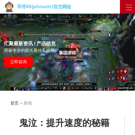
汇聚最新资讯 / 产品信息
用最专业的眼光看待互联网
立即咨询
首页
> 新闻
鬼泣：提升速度的秘籍