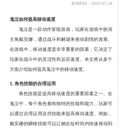
发布时间：2025-07-18
鬼泣如何提高移动速度
鬼泣是一款动作冒险游戏，玩家在游戏中扮演
主角戴安娜，通过战斗和解谜来推动剧情的发展。
在游戏中，移动速度是非常重要的因素，它决定了
玩家在战斗中的灵活性和反应速度。本文将从多个
方面介绍如何提高鬼泣中的移动速度。
1. 角色技能的合理运用
角色技能是提高移动速度的重要因素之一。在
鬼泣中，每个角色都有独特的技能和能力，玩家可
以通过合理运用这些技能来提高移动速度。例如，
戴安娜的瞬移技能可以让她在短时间内快速移动到